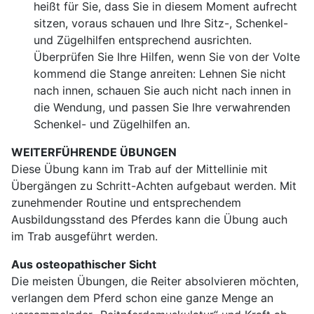
heißt für Sie, dass Sie in diesem Moment aufrecht
sitzen, voraus schauen und Ihre Sitz-, Schenkel-
und Zügelhilfen entsprechend ausrichten.
Überprüfen Sie Ihre Hilfen, wenn Sie von der Volte
kommend die Stange anreiten: Lehnen Sie nicht
nach innen, schauen Sie auch nicht nach innen in
die Wendung, und passen Sie Ihre verwahrenden
Schenkel- und Zügelhilfen an.
WEITERFÜHRENDE ÜBUNGEN
Diese Übung kann im Trab auf der Mittellinie mit
Übergängen zu Schritt-Achten aufgebaut werden. Mit
zunehmender Routine und entsprechendem
Ausbildungsstand des Pferdes kann die Übung auch
im Trab ausgeführt werden.
Aus osteopathischer Sicht
Die meisten Übungen, die Reiter absolvieren möchten,
verlangen dem Pferd schon eine ganze Menge an