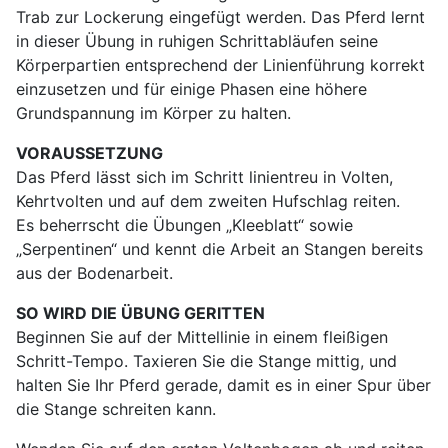
Trab zur Lockerung eingefügt werden. Das Pferd lernt
in dieser Übung in ruhigen Schrittabläufen seine
Körperpartien entsprechend der Linienführung korrekt
einzusetzen und für einige Phasen eine höhere
Grundspannung im Körper zu halten.
VORAUSSETZUNG
Das Pferd lässt sich im Schritt linientreu in Volten,
Kehrtvolten und auf dem zweiten Hufschlag reiten.
Es beherrscht die Übungen „Kleeblatt“ sowie
„Serpentinen“ und kennt die Arbeit an Stangen bereits
aus der Bodenarbeit.
SO WIRD DIE ÜBUNG GERITTEN
Beginnen Sie auf der Mittellinie in einem fleißigen
Schritt-Tempo. Taxieren Sie die Stange mittig, und
halten Sie Ihr Pferd gerade, damit es in einer Spur über
die Stange schreiten kann.