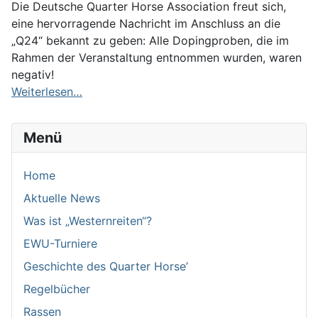
Die Deutsche Quarter Horse Association freut sich,
eine hervorragende Nachricht im Anschluss an die
„Q24“ bekannt zu geben: Alle Dopingproben, die im
Rahmen der Veranstaltung entnommen wurden, waren
negativ!
Weiterlesen…
Menü
Home
Aktuelle News
Was ist „Westernreiten“?
EWU-Turniere
Geschichte des Quarter Horse’
Regelbücher
Rassen