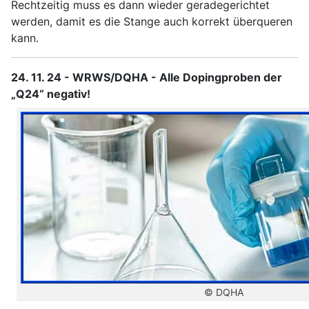
Rechtzeitig muss es dann wieder geradegerichtet
werden, damit es die Stange auch korrekt überqueren
kann.
24. 11. 24 - WRWS/DQHA - Alle Dopingproben der
„Q24“ negativ!
© DQHA