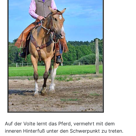
Auf der Volte lernt das Pferd, vermehrt mit dem
inneren Hinterfuß unter den Schwerpunkt zu treten.