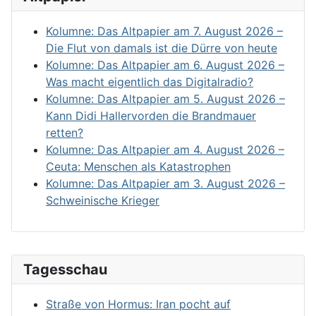
Kolumne: Das Altpapier am 7. August 2026 –
Die Flut von damals ist die Dürre von heute
Kolumne: Das Altpapier am 6. August 2026 –
Was macht eigentlich das Digitalradio?
Kolumne: Das Altpapier am 5. August 2026 –
Kann Didi Hallervorden die Brandmauer
retten?
Kolumne: Das Altpapier am 4. August 2026 –
Ceuta: Menschen als Katastrophen
Kolumne: Das Altpapier am 3. August 2026 –
Schweinische Krieger
Tagesschau
Straße von Hormus: Iran pocht auf