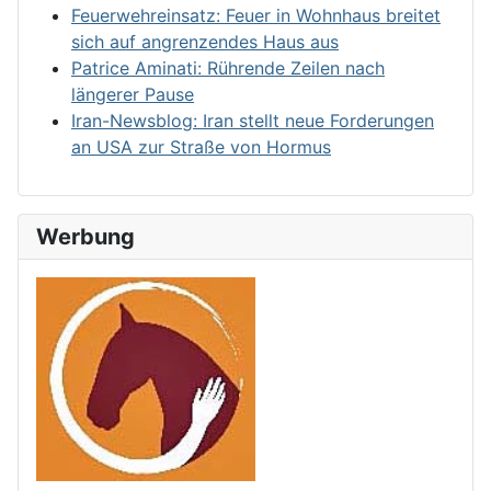
Feuerwehreinsatz: Feuer in Wohnhaus breitet
sich auf angrenzendes Haus aus
Patrice Aminati: Rührende Zeilen nach
längerer Pause
Iran-Newsblog: Iran stellt neue Forderungen
an USA zur Straße von Hormus
Werbung