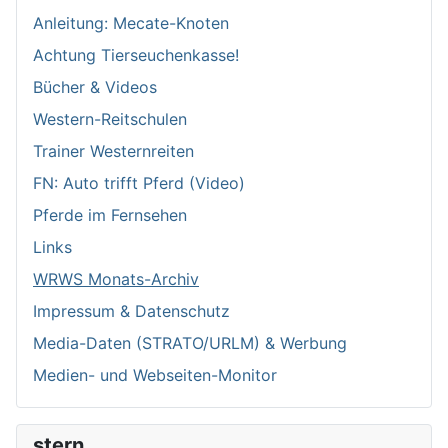
Anleitung: Mecate-Knoten
Achtung Tierseuchenkasse!
Bücher & Videos
Western-Reitschulen
Trainer Westernreiten
FN: Auto trifft Pferd (Video)
Pferde im Fernsehen
Links
WRWS Monats-Archiv
Impressum & Datenschutz
Media-Daten (STRATO/URLM) & Werbung
Medien- und Webseiten-Monitor
stern