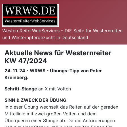
WesternReiterWebServices – DIE Seite für Westernreiten
und Westernpferdezucht in Deutschland
Aktuelle News für Westernreiter
KW 47/2024
24. 11. 24 - WRWS - Übungs-Tipp von Peter
Kreinberg.
Schritt-Stange
an X mit Volten
SINN & ZWECK DER ÜBUNG
In dieser Übung wechselt das Reiten auf der geraden
Mittellinie mit zwei großen Volten und dem
Überqueren einer Stange ab. Da die Anforderungen