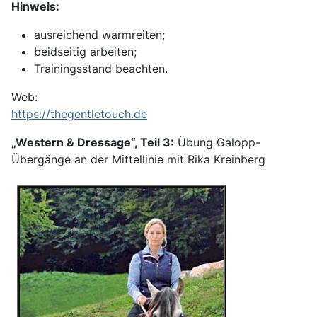
Hinweis:
ausreichend warmreiten;
beidseitig arbeiten;
Trainingsstand beachten.
Web:
https://thegentletouch.de
„Western & Dressage“, Teil 3:
Übung Galopp-
Übergänge an der Mittellinie mit Rika Kreinberg