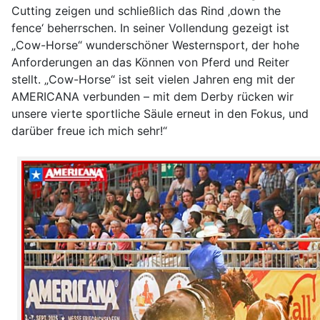
Cutting zeigen und schließlich das Rind ‚down the
fence‘ beherrschen. In seiner Vollendung gezeigt ist
„Cow-Horse“ wunderschöner Westernsport, der hohe
Anforderungen an das Können von Pferd und Reiter
stellt. „Cow-Horse“ ist seit vielen Jahren eng mit der
AMERICANA verbunden – mit dem Derby rücken wir
unsere vierte sportliche Säule erneut in den Fokus, und
darüber freue ich mich sehr!“