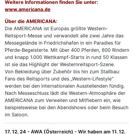
Weitere Informationen finden Sie unter:
www.americana.de
Über die AMERICANA:
Die AMERICANA ist Europas größte Western-
Reitsport-Messe und verwandelt alle zwei Jahre das
Messegelände in Friedrichshafen in ein Paradies für
Pferde-Begeisterte. Mit über 400 Pferden, 600 Rindern
und knapp 1.000 Wettkampf-Starts in rund 50 Klassen
ist sie das Highlight der Westernreitsport-Szene.
Von Bekleidung über Zubehör bis hin zum Stallbau:
Fans des Reitsports und des „Western-Lifestyle“
werden bei den internationalen Ausstellenden fündig.
Nach Messeschluss lädt die Western-Atmosphäre der
AMERICANA zum Verweilen und Mitfiebern ein, wie
beispielsweise bei den Abendshows oder beim Besuch
im Saloon.
17. 12. 24 - AWA (Österreich) - Wir haben am 11. 12.