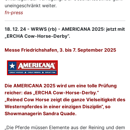
uneingeschränkt weiter.
fn-press
18. 12. 24 - WRWS (rb) - AMERICANA 2025: jetzt mit
„ERCHA Cow-Horse-Derby“.
Messe Friedrichshafen, 3. bis 7. September 2025
Die AMERICANA 2025 wird um eine tolle Prüfung
reicher: das „ERCHA Cow-Horse-Derby.“
„Reined Cow Horse zeigt die ganze Vielseitigkeit des
Westernpferdes in einer einzigen Disziplin“, so
Showmanagerin Sandra Quade.
„Die Pferde müssen Elemente aus der Reining und dem