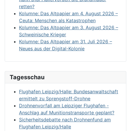
retten?
Kolumne: Das Altpapier am 4. August 2026 –
Ceuta: Menschen als Katastrophen
Kolumne: Das Altpapier am 3. August 2026 –
Schweinische Krieger
Kolumne: Das Altpapier am 31. Juli 2026 –
Neues aus der Digital-Kolonie
Tagesschau
Flughafen Leipzig/Halle: Bundesanwaltschaft
ermittelt zu Sprengstoff-Drohne
Drohnenvorfall am Leipziger Flughafen -
Anschlag auf Munitionstransporte geplant?
Sicherheitsdebatte nach Drohnenfund am
Flughafen Leipzig/Halle