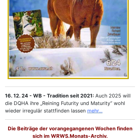
16. 12. 24 - WB -
Tradition seit 2021:
Auch 2025 will
die DQHA ihre „Reining Futurity und Maturity“ wohl
wieder irregulär stattfinden lassen
mehr...
Die Beiträge der vorangegangenen Wochen finden
sich im WRWS.Monats-Archiv.