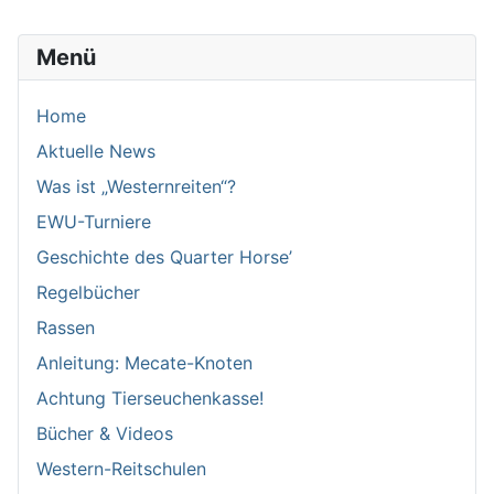
Menü
Home
Aktuelle News
Was ist „Westernreiten“?
EWU-Turniere
Geschichte des Quarter Horse’
Regelbücher
Rassen
Anleitung: Mecate-Knoten
Achtung Tierseuchenkasse!
Bücher & Videos
Western-Reitschulen