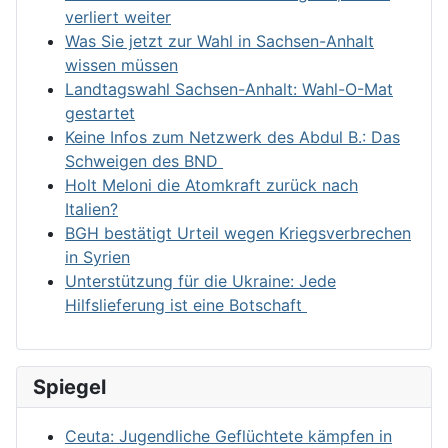
verliert weiter
Was Sie jetzt zur Wahl in Sachsen-Anhalt
wissen müssen
Landtagswahl Sachsen-Anhalt: Wahl-O-Mat
gestartet
Keine Infos zum Netzwerk des Abdul B.: Das
Schweigen des BND
Holt Meloni die Atomkraft zurück nach
Italien?
BGH bestätigt Urteil wegen Kriegsverbrechen
in Syrien
Unterstützung für die Ukraine: Jede
Hilfslieferung ist eine Botschaft
Spiegel
Ceuta: Jugendliche Geflüchtete kämpfen in