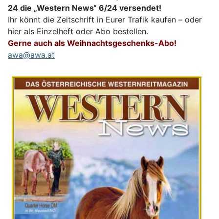
24 die „Western News“ 6/24 versendet!
Ihr könnt die Zeitschrift in Eurer Trafik kaufen – oder
hier als Einzelheft oder Abo bestellen.
Gerne auch als Weihnachtsgeschenks-Abo!
awa@awa.at