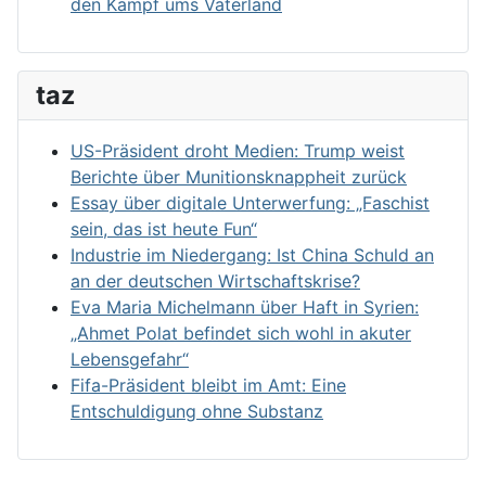
den Kampf ums Vaterland
taz
US-Präsident droht Medien: Trump weist
Berichte über Munitionsknappheit zurück
Essay über digitale Unterwerfung: „Faschist
sein, das ist heute Fun“
Industrie im Niedergang: Ist China Schuld an
an der deutschen Wirtschaftskrise?
Eva Maria Michelmann über Haft in Syrien:
„Ahmet Polat befindet sich wohl in akuter
Lebensgefahr“
Fifa-Präsident bleibt im Amt: Eine
Entschuldigung ohne Substanz