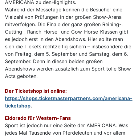
AMERICANA zu denHighlights.
Während der Messetage können die Besucher eine
Vielzahl von Prüfungen in der großen Show-Arena
mitverfolgen. Die Finale der ganz großen Reining-,
Cutting-, Ranch-Horse- und Cow-Horse-Klassen gibt
es jedoch erst in den Abendshows. Hier sollte man
sich die Tickets rechtzeitig sichern – insbesondere die
von Freitag, dem 5. September und Samstag, dem 6.
September. Denn in diesen beiden großen
Abendshows werden zusätzlich zum Sport tolle Show-
Acts geboten.
Der Ticketshop ist online:
https://shops.ticketmasterpartners.com/americana-
ticketshop
.
Eldorado für Western-Fans
Sport ist jedoch nur eine Seite der AMERICANA. Was
jedes Mal Tausende von Pferdeleuten und vor allem