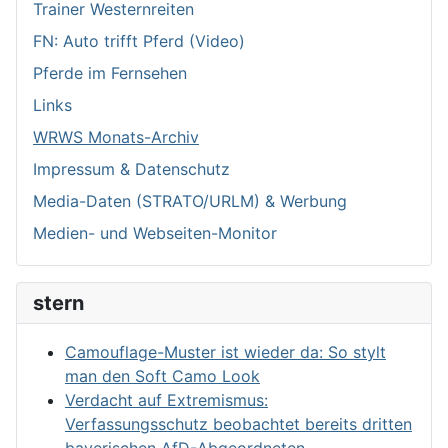
Trainer Westernreiten
FN: Auto trifft Pferd (Video)
Pferde im Fernsehen
Links
WRWS Monats-Archiv
Impressum & Datenschutz
Media-Daten (STRATO/URLM) & Werbung
Medien- und Webseiten-Monitor
stern
Camouflage-Muster ist wieder da: So stylt
man den Soft Camo Look
Verdacht auf Extremismus:
Verfassungsschutz beobachtet bereits dritten
bayerischen AfD-Abgeordneten