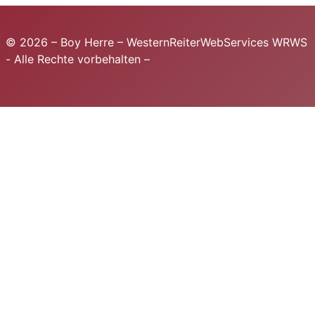
© 2026 – Boy Herre – WesternReiterWebServices WRWS
- Alle Rechte vorbehalten –