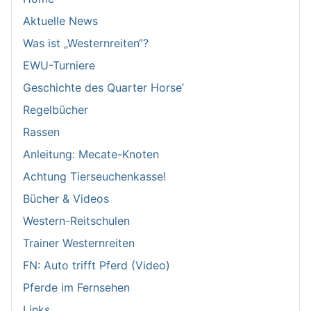
Aktuelle News
Was ist „Westernreiten“?
EWU-Turniere
Geschichte des Quarter Horse’
Regelbücher
Rassen
Anleitung: Mecate-Knoten
Achtung Tierseuchenkasse!
Bücher & Videos
Western-Reitschulen
Trainer Westernreiten
FN: Auto trifft Pferd (Video)
Pferde im Fernsehen
Links