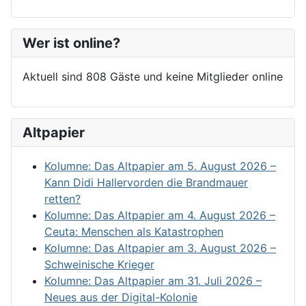
Wer ist online?
Aktuell sind 808 Gäste und keine Mitglieder online
Altpapier
Kolumne: Das Altpapier am 5. August 2026 –
Kann Didi Hallervorden die Brandmauer
retten?
Kolumne: Das Altpapier am 4. August 2026 –
Ceuta: Menschen als Katastrophen
Kolumne: Das Altpapier am 3. August 2026 –
Schweinische Krieger
Kolumne: Das Altpapier am 31. Juli 2026 –
Neues aus der Digital-Kolonie