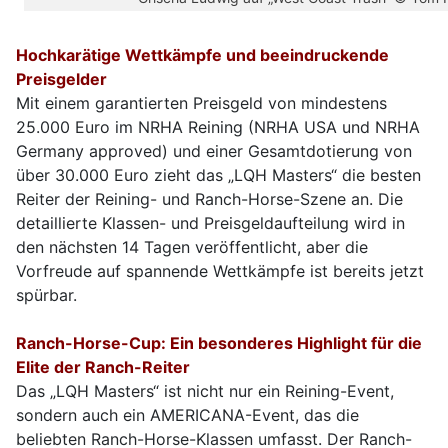
Hochkarätige Wettkämpfe und beeindruckende
Preisgelder
Mit einem garantierten Preisgeld von mindestens
25.000 Euro im NRHA Reining (NRHA USA und NRHA
Germany approved) und einer Gesamtdotierung von
über 30.000 Euro zieht das „LQH Masters“ die besten
Reiter der Reining- und Ranch-Horse-Szene an. Die
detaillierte Klassen- und Preisgeldaufteilung wird in
den nächsten 14 Tagen veröffentlicht, aber die
Vorfreude auf spannende Wettkämpfe ist bereits jetzt
spürbar.
Ranch-Horse-Cup: Ein besonderes Highlight für die
Elite der Ranch-Reiter
Das „LQH Masters“ ist nicht nur ein Reining-Event,
sondern auch ein AMERICANA-Event, das die
beliebten Ranch-Horse-Klassen umfasst. Der Ranch-