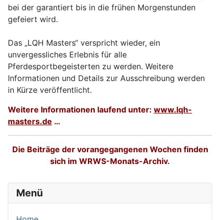
bei der garantiert bis in die frühen Morgenstunden
gefeiert wird.
Das „LQH Masters“ verspricht wieder, ein
unvergessliches Erlebnis für alle
Pferdesportbegeisterten zu werden. Weitere
Informationen und Details zur Ausschreibung werden
in Kürze veröffentlicht.
Weitere Informationen laufend unter:
www.lqh-
masters.de
…
Die Beiträge der vorangegangenen Wochen finden
sich im WRWS-Monats-Archiv.
Menü
Home