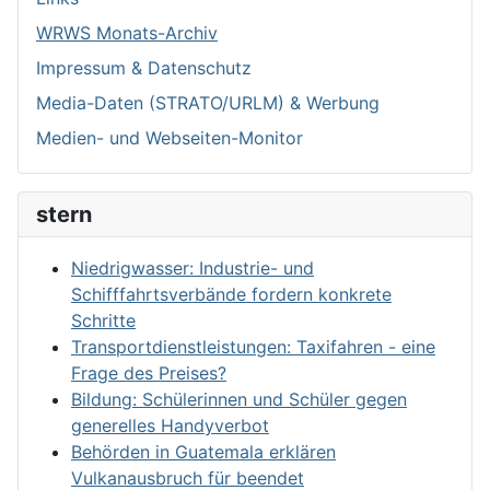
WRWS Monats-Archiv
Impressum & Datenschutz
Media-Daten (STRATO/URLM) & Werbung
Medien- und Webseiten-Monitor
stern
Niedrigwasser: Industrie- und
Schifffahrtsverbände fordern konkrete
Schritte
Transportdienstleistungen: Taxifahren - eine
Frage des Preises?
Bildung: Schülerinnen und Schüler gegen
generelles Handyverbot
Behörden in Guatemala erklären
Vulkanausbruch für beendet