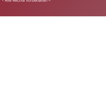
- Alle Rechte vorbehalten –