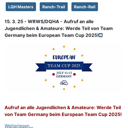
LQH Masters
Ranch-Trail
Ranch-Rail
15. 3. 25 - WRWS/DQHA - Aufruf an alle
Jugendlichen & Amateure: Werde Teil von Team
Germany beim European Team Cup 2025!
Aufruf an alle Jugendlichen & Amateure: Werde Teil
von Team Germany beim European Team Cup 2025!
Weiterlesen…