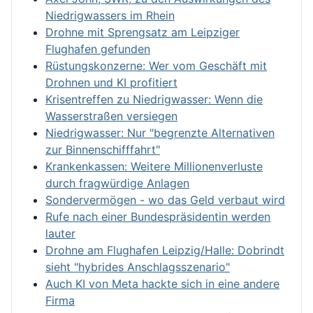
Niedrigwassers im Rhein
Drohne mit Sprengsatz am Leipziger
Flughafen gefunden
Rüstungskonzerne: Wer vom Geschäft mit
Drohnen und KI profitiert
Krisentreffen zu Niedrigwasser: Wenn die
Wasserstraßen versiegen
Niedrigwasser: Nur "begrenzte Alternativen
zur Binnenschifffahrt"
Krankenkassen: Weitere Millionenverluste
durch fragwürdige Anlagen
Sondervermögen - wo das Geld verbaut wird
Rufe nach einer Bundespräsidentin werden
lauter
Drohne am Flughafen Leipzig/Halle: Dobrindt
sieht "hybrides Anschlagsszenario"
Auch KI von Meta hackte sich in eine andere
Firma