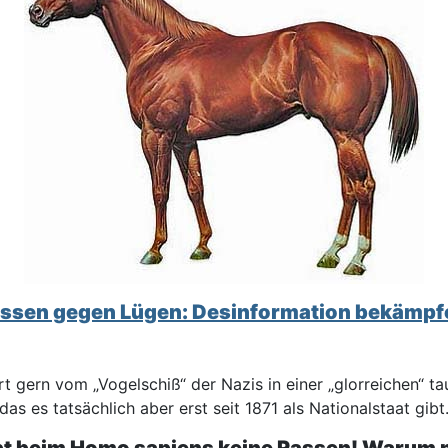
ssen gegen Lügen: Desinformation bekämpf
 gern vom „Vogelschiß“ der Nazis in einer „glorreichen“ t
das es tatsächlich aber erst seit 1871 als Nationalstaat gibt