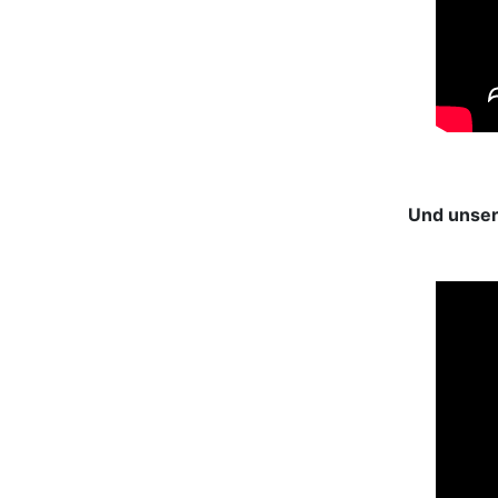
Und unser