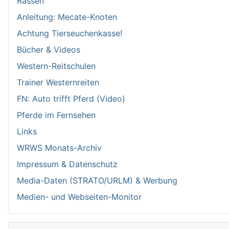
Rassen
Anleitung: Mecate-Knoten
Achtung Tierseuchenkasse!
Bücher & Videos
Western-Reitschulen
Trainer Westernreiten
FN: Auto trifft Pferd (Video)
Pferde im Fernsehen
Links
WRWS Monats-Archiv
Impressum & Datenschutz
Media-Daten (STRATO/URLM) & Werbung
Medien- und Webseiten-Monitor