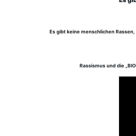
Es gi
Es gibt keine menschlichen Rassen, 
Rassismus und die „BI