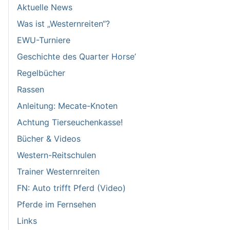
Aktuelle News
Was ist „Westernreiten“?
EWU-Turniere
Geschichte des Quarter Horse’
Regelbücher
Rassen
Anleitung: Mecate-Knoten
Achtung Tierseuchenkasse!
Bücher & Videos
Western-Reitschulen
Trainer Westernreiten
FN: Auto trifft Pferd (Video)
Pferde im Fernsehen
Links